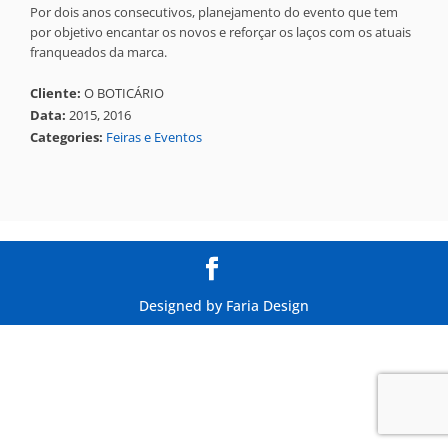
Por dois anos consecutivos, planejamento do evento que tem
por objetivo encantar os novos e reforçar os laços com os atuais
franqueados da marca.
Cliente:
O BOTICÁRIO
Data:
2015, 2016
Categories:
Feiras e Eventos
Designed by
Faria Design