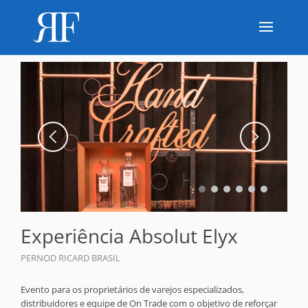
Experiência Absolut Elyx
PERNOD RICARD BRASIL
Evento para os proprietários de varejos especializados,
distribuidores e equipe de On Trade com o objetivo de reforçar