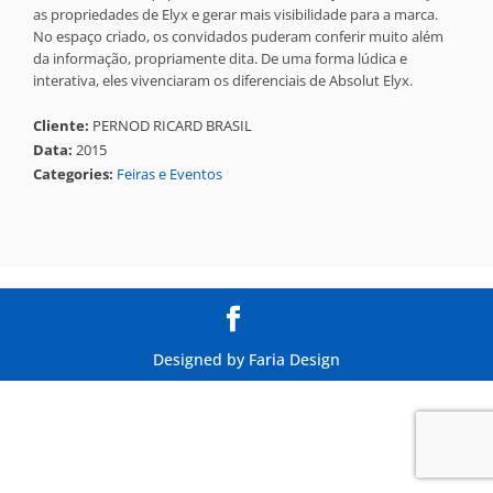
as propriedades de Elyx e gerar mais visibilidade para a marca.
No espaço criado, os convidados puderam conferir muito além
da informação, propriamente dita. De uma forma lúdica e
interativa, eles vivenciaram os diferenciais de Absolut Elyx.
Cliente:
PERNOD RICARD BRASIL
Data:
2015
Categories:
Feiras e Eventos
Designed by
Faria Design