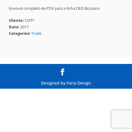
Enxoval completo de PDV para a linha DEO Bozzano
Cliente:
COTY
Data:
2017
Categories:
Trade
Designed by
Faria Design