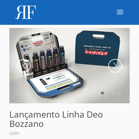
Lançamento Linha Deo
Bozzano
COTY