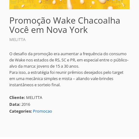
Promoção Wake Chacoalha
Você em Nova York
MELITTA
O desafio da promoção era aumentar a frequência do consumo
de Wake nos estados de RS, SC e PR, em especial entre o público-
alvo da marca: jovens de 15 a 30 anos.
Para isso, a estratégia foi reunir prêmios desejados pelo target
em uma mecânica simples e mista – aliando vale-brindes
instantâneos e sorteio final.
Cliente:
MELITTA
Data:
2016
Categories:
Promocao