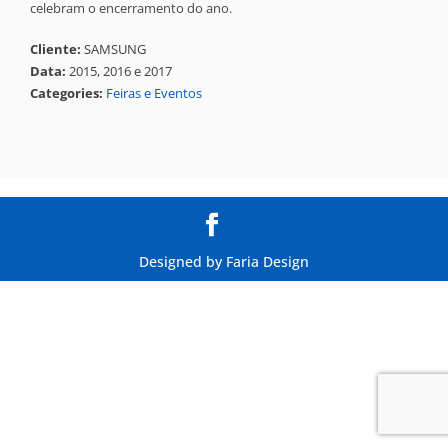
celebram o encerramento do ano.
Cliente:
SAMSUNG
Data:
2015, 2016 e 2017
Categories:
Feiras e Eventos
Designed by
Faria Design