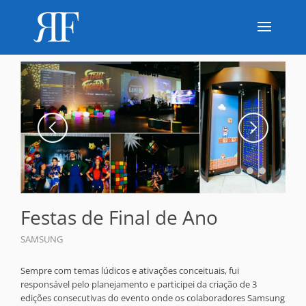
Festas de Final de Ano
SAMSUNG
Sempre com temas lúdicos e ativações conceituais, fui
responsável pelo planejamento e participei da criação de 3
edições consecutivas do evento onde os colaboradores Samsung